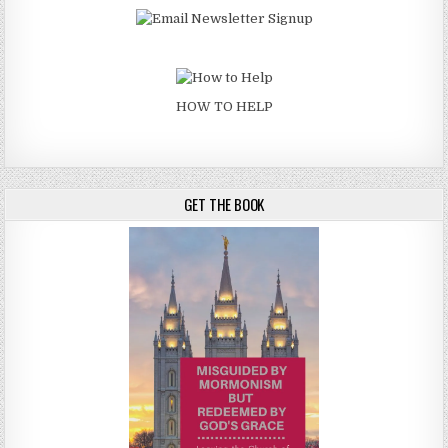
HOW TO HELP
GET THE BOOK