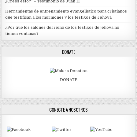
¿Crees esto?” – Testimonio de Juan 11
Herramientas de entrenamiento evangelístico para cristianos
que testifican a los mormones y los testigos de Jehová
¿Por qué los salones del reino de los testigos de jehová no
tienen ventanas?
DONATE
DONATE
CONECTE A NOSOTROS