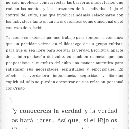
no solo involucra contrarrestar las barreras intelectuales que
rodean las mentes y los corazones de los individuos bajo el
control del culto, sino que involucra además relacionarse con
los individuos tanto en un nivel espiritual como emocional en el
contexto de relación.
Tal como es esencial que uno trabaje para romper la confianza
que un partidario tiene en el liderazgo de un grupo cultista,
para que él sea libre para aceptar la verdad Escritural aparte
de la interpretación del culto, es también esencial que uno
proporcione al miembro del culto una manera auténtica para
satisfacer sus necesidades espirituales y emocionales. En
efecto, la verdadera importancia, seguridad y libertad
espiritual, sólo se pueden encontrar en una relación personal
con Cristo.
“y
conoceréis la verdad
, y la verdad
os hará libres… Así que, si el
Hijo os