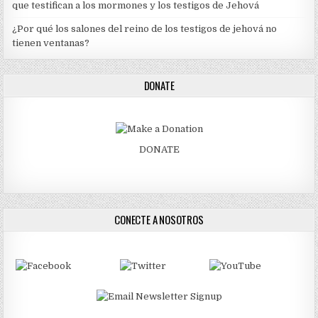
que testifican a los mormones y los testigos de Jehová
¿Por qué los salones del reino de los testigos de jehová no
tienen ventanas?
DONATE
DONATE
CONECTE A NOSOTROS