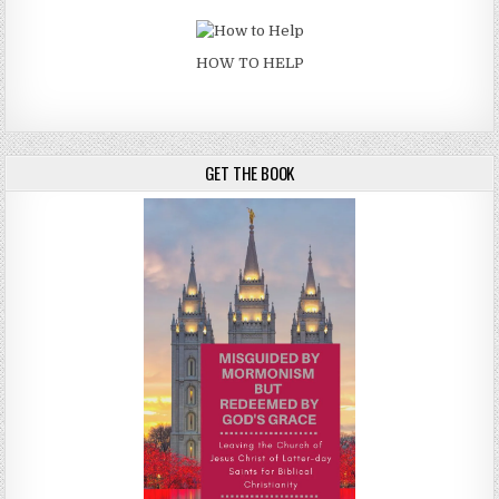
HOW TO HELP
GET THE BOOK