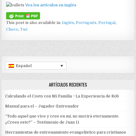
Vea los artículos en inglés
This post is also available in:
Inglés
Portugués, Portugal
Checo
Twi
Español
ARTÍCULOS RECIENTES
Calculando el Costo con Mi Familia ~ La Experiencia de Rob
Manual para el – Jugador-Entrenador
“Todo aquel que vive y cree en mí, no morirá eternamente.
¿Crees esto?” – Testimonio de Juan 11
Herramientas de entrenamiento evangelístico para cristianos