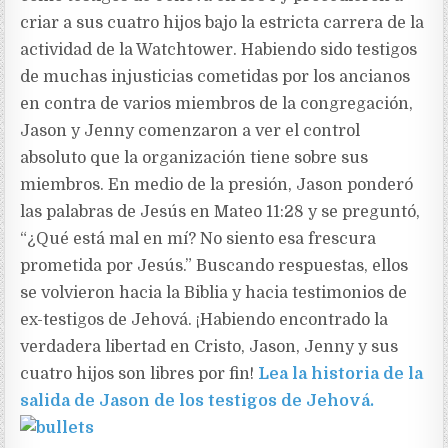
criar a sus cuatro hijos bajo la estricta carrera de la
actividad de la Watchtower. Habiendo sido testigos
de muchas injusticias cometidas por los ancianos
en contra de varios miembros de la congregación,
Jason y Jenny comenzaron a ver el control
absoluto que la organización tiene sobre sus
miembros. En medio de la presión, Jason ponderó
las palabras de Jesús en Mateo 11:28 y se preguntó,
“¿Qué está mal en mí? No siento esa frescura
prometida por Jesús.” Buscando respuestas, ellos
se volvieron hacia la Biblia y hacia testimonios de
ex-testigos de Jehová. ¡Habiendo encontrado la
verdadera libertad en Cristo, Jason, Jenny y sus
cuatro hijos son libres por fin!
Lea la historia de la
salida de Jason de los testigos de Jehová
.