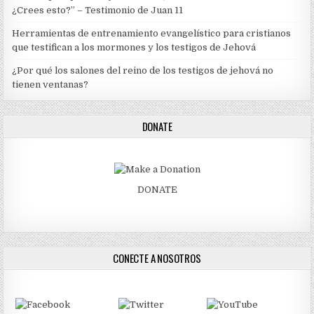
¿Crees esto?” – Testimonio de Juan 11
Herramientas de entrenamiento evangelístico para cristianos
que testifican a los mormones y los testigos de Jehová
¿Por qué los salones del reino de los testigos de jehová no
tienen ventanas?
DONATE
DONATE
CONECTE A NOSOTROS