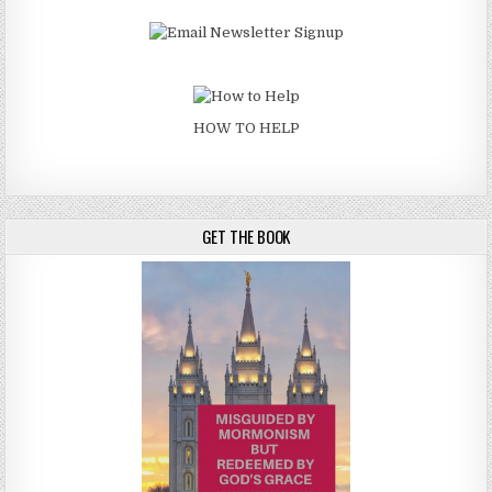
HOW TO HELP
GET THE BOOK