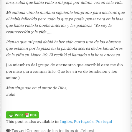
losa, sabía que había visto a mi papá por última vez en esta vida
.
Mi cuñada vino la mañana siguiente temprano para decirme que
él había fallecido pero todo lo que yo podía pensar era en la losa
que había visto la noche anterior y las palabras
“Yo soy la
resurrección y la vida …..
Pienso que mi papá debió haber sido como uno de los obreros
que estaban por la plaza en la parábola acerca de los labradores
de la viña en Mateo 20. Él recibió el llamado a la hora onceava.
(La miembro del grupo de encuentro que escribió esto me dio
permiso para compartirlo. Que les sirva de bendición y les
anime.)
Manténganse en el amor de Dios,
Julie
This post is also available in:
Inglés
Portugués, Portugal
Tagged
Creencias de los testigos de Jehová