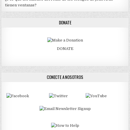
tienen ventanas?
DONATE
DONATE
CONECTE A NOSOTROS