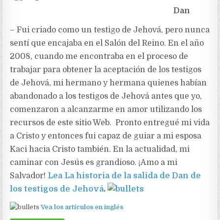
Dan
– Fui criado como un testigo de Jehová, pero nunca
sentí que encajaba en el Salón del Reino. En el año
2008, cuando me encontraba en el proceso de
trabajar para obtener la aceptación de los testigos
de Jehová, mi hermano y hermana quienes habían
abandonado a los testigos de Jehová antes que yo,
comenzaron a alcanzarme en amor utilizando los
recursos de este sitio Web. Pronto entregué mi vida
a Cristo y entonces fui capaz de guiar a mi esposa
Kaci hacia Cristo también. En la actualidad, mi
caminar con Jesús es grandioso. ¡Amo a mi
Salvador!
Lea La historia de la salida de Dan de
los testigos de Jehov
á
.
Vea los artículos en inglés