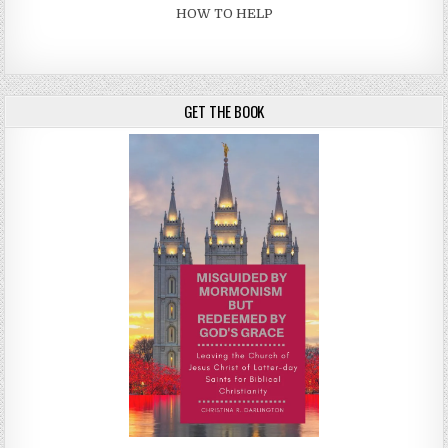
HOW TO HELP
GET THE BOOK