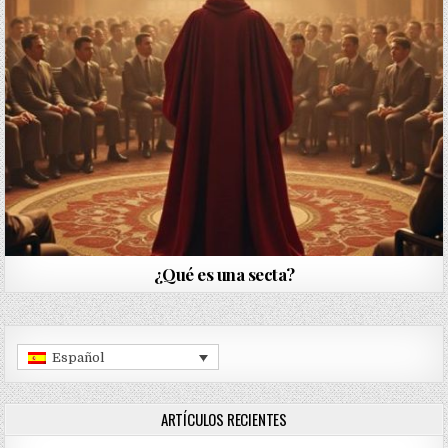
¿Qué es una secta?
Español
ARTÍCULOS RECIENTES