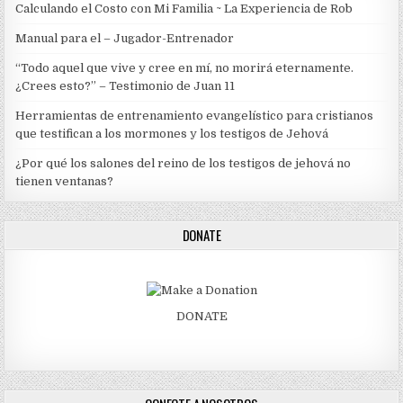
Calculando el Costo con Mi Familia ~ La Experiencia de Rob
Manual para el – Jugador-Entrenador
“Todo aquel que vive y cree en mí, no morirá eternamente.
¿Crees esto?” – Testimonio de Juan 11
Herramientas de entrenamiento evangelístico para cristianos
que testifican a los mormones y los testigos de Jehová
¿Por qué los salones del reino de los testigos de jehová no
tienen ventanas?
DONATE
DONATE