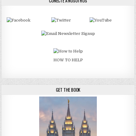
CONECTE A NOSOTROS
HOW TO HELP
GET THE BOOK