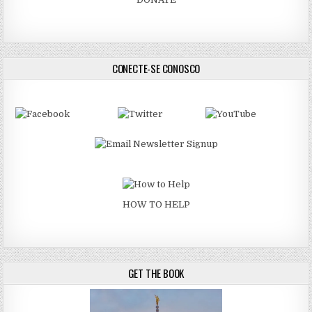
CONECTE-SE CONOSCO
HOW TO HELP
GET THE BOOK