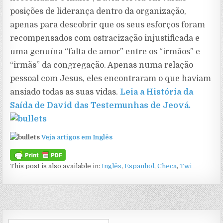
posições de liderança dentro da organização,
apenas para descobrir que os seus esforços foram
recompensados com ostracização injustificada e
uma genuína “falta de amor” entre os “irmãos” e
“irmãs” da congregação. Apenas numa relação
pessoal com Jesus, eles encontraram o que haviam
ansiado todas as suas vidas.
Leia a História da
Saída de David das Testemunhas de Jeová.
Veja artigos em Inglês
This post is also available in:
Inglês
Espanhol
Checa
Twi