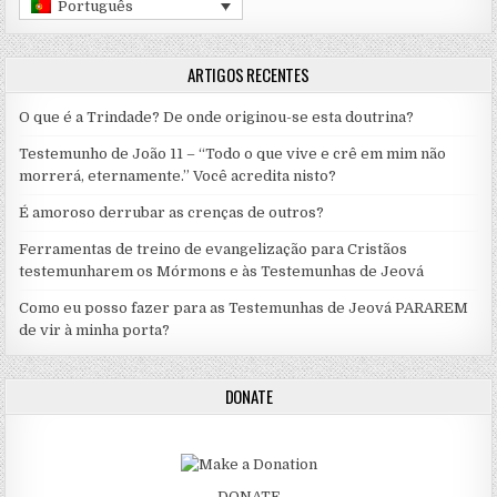
Português
ARTIGOS RECENTES
O que é a Trindade? De onde originou-se esta doutrina?
Testemunho de João 11 – “Todo o que vive e crê em mim não
morrerá, eternamente.” Você acredita nisto?
É amoroso derrubar as crenças de outros?
Ferramentas de treino de evangelização para Cristãos
testemunharem os Mórmons e às Testemunhas de Jeová
Como eu posso fazer para as Testemunhas de Jeová PARAREM
de vir à minha porta?
DONATE
DONATE