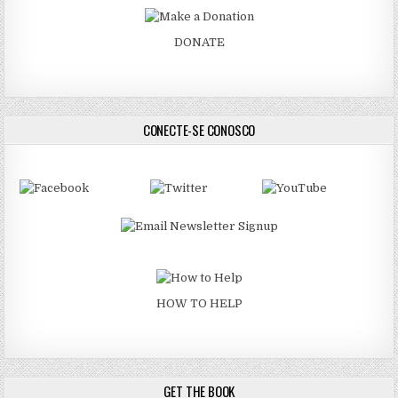
DONATE
CONECTE-SE CONOSCO
HOW TO HELP
GET THE BOOK