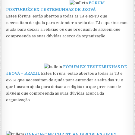
FÓRUM
PORTUGUÊS EX-TESTEMUNHAS DE JEOVÁ
Estes fóruns estão abertos a todas as TJ e ex-TJ que
necessitam de ajuda para entender a seita das TJ e que buscam
ajuda para deixar a religião ou que precisam de alguém que
compreenda as suas dúvidas acerca da organização.
FÓRUM EX-TESTEMUNHAS DE
JEOVÁ – BRAZIL
Estes fóruns estão abertos a todas as TJ e
ex-TJ que necessitam de ajuda para entender a seita das TJ e
que buscam ajuda para deixar a religião ou que precisam de
alguém que compreenda as suas dúvidas acerca da
organização.
ONE-ON-ONE CHRISTIAN DISCIPLESHIP BY