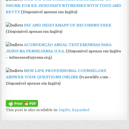
PHONE FOR EX-JEHOVAH’S WITNESSES WITH TODD AND
BETTY
(Disponível apenas em Inglês)
PAT AND HEIDI KNAPP OF BECOMING FREE
(Disponível apenas em Inglês)
ACONVENÇÃO ANUAL TESTEMUNHAS PARA
JESUS NA PENSILVÂNIA, U.S.A.
(Disponível apenas em Inglês
– witnessesforjesus.org)
NEW LIFE PROFESSIONAL COUNSELORS
ANSWER YOUR QUESTIONS ONLINE
(tv.newlife.com –
Disponível apenas em Inglês)
This post is also available in:
Inglês
Espanhol