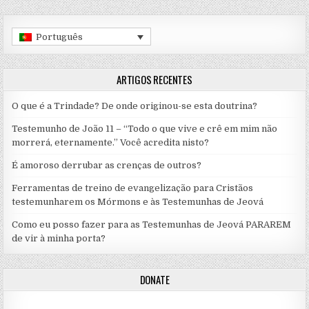
Português
ARTIGOS RECENTES
O que é a Trindade? De onde originou-se esta doutrina?
Testemunho de João 11 – “Todo o que vive e crê em mim não
morrerá, eternamente.” Você acredita nisto?
É amoroso derrubar as crenças de outros?
Ferramentas de treino de evangelização para Cristãos
testemunharem os Mórmons e às Testemunhas de Jeová
Como eu posso fazer para as Testemunhas de Jeová PARAREM
de vir à minha porta?
DONATE