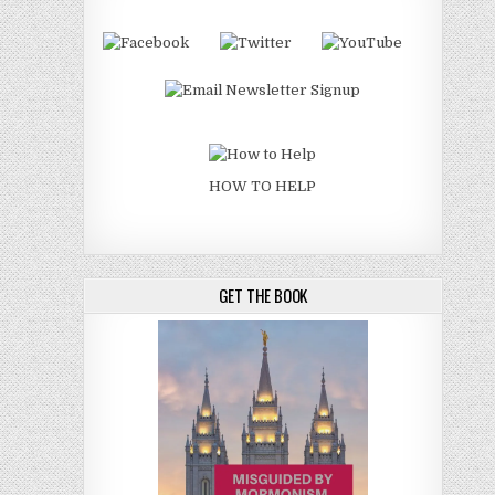
HOW TO HELP
GET THE BOOK