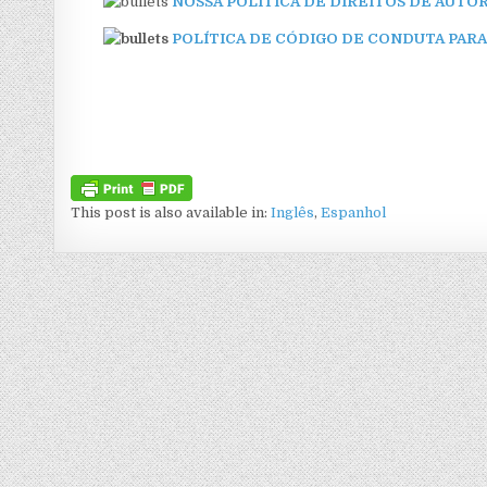
NOSSA POLÍTICA DE DIREITOS DE AUTO
POLÍTICA DE CÓDIGO DE CONDUTA PAR
This post is also available in:
Inglês
Espanhol