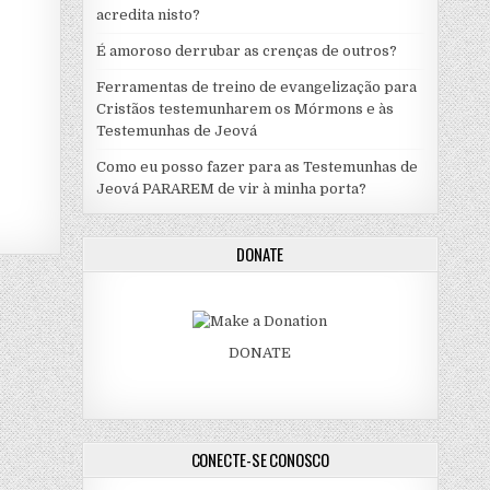
acredita nisto?
É amoroso derrubar as crenças de outros?
Ferramentas de treino de evangelização para
Cristãos testemunharem os Mórmons e às
Testemunhas de Jeová
Como eu posso fazer para as Testemunhas de
Jeová PARAREM de vir à minha porta?
DONATE
DONATE
CONECTE-SE CONOSCO